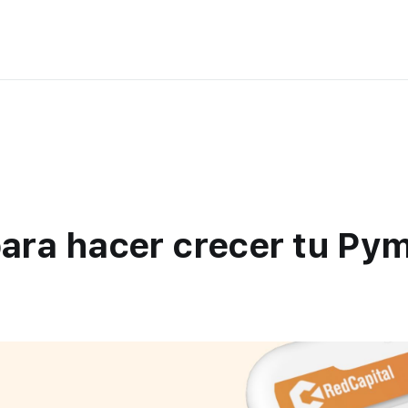
para hacer crecer tu Py