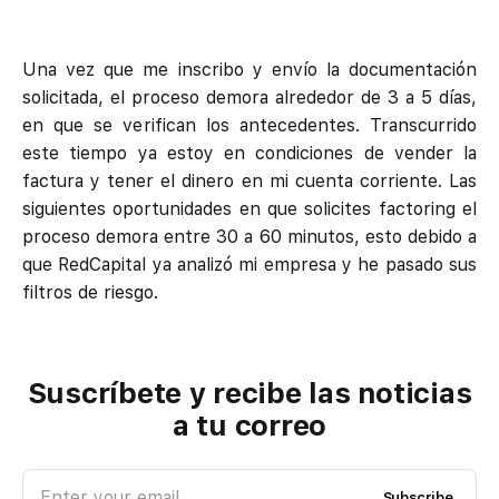
Una vez que me inscribo y envío la documentación
solicitada, el proceso demora alrededor de 3 a 5 días,
en que se verifican los antecedentes. Transcurrido
este tiempo ya estoy en condiciones de vender la
factura y tener el dinero en mi cuenta corriente. Las
siguientes oportunidades en que solicites factoring el
proceso demora entre 30 a 60 minutos, esto debido a
que RedCapital ya analizó mi empresa y he pasado sus
filtros de riesgo.
Suscríbete y recibe las noticias
a tu correo
Enter your email
Subscribe