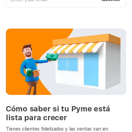
Cómo saber si tu Pyme está
lista para crecer
Tienes clientes fidelizados y las ventas van en