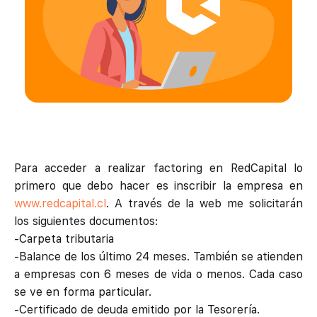
Para acceder a realizar factoring en RedCapital lo
primero que debo hacer es inscribir la empresa en
www.redcapital.cl
. A través de la web me solicitarán
los siguientes documentos:
-Carpeta tributaria
-Balance de los último 24 meses. También se atienden
a empresas con 6 meses de vida o menos. Cada caso
se ve en forma particular.
-Certificado de deuda emitido por la Tesorería.