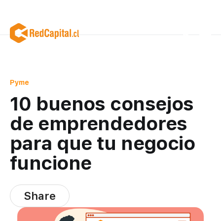
Pyme
10 buenos consejos
de emprendedores
para que tu negocio
funcione
Share