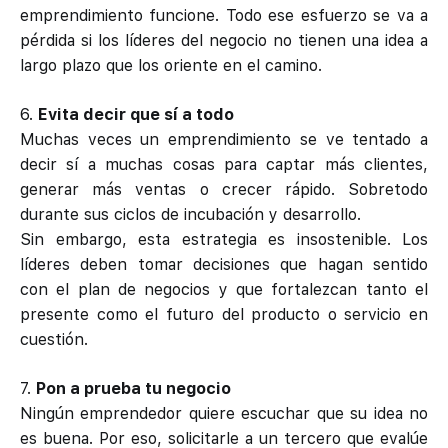
emprendimiento funcione. Todo ese esfuerzo se va a
pérdida si los líderes del negocio no tienen una idea a
largo plazo que los oriente en el camino.
6.
Evita decir que sí a todo
Muchas veces un emprendimiento se ve tentado a
decir sí a muchas cosas para captar más clientes,
generar más ventas o crecer rápido. Sobretodo
durante sus ciclos de incubación y desarrollo.
Sin embargo, esta estrategia es insostenible. Los
líderes deben tomar decisiones que hagan sentido
con el plan de negocios y que fortalezcan tanto el
presente como el futuro del producto o servicio en
cuestión.
7.
Pon a prueba tu negocio
Ningún emprendedor quiere escuchar que su idea no
es buena. Por eso, solicitarle a un tercero que evalúe