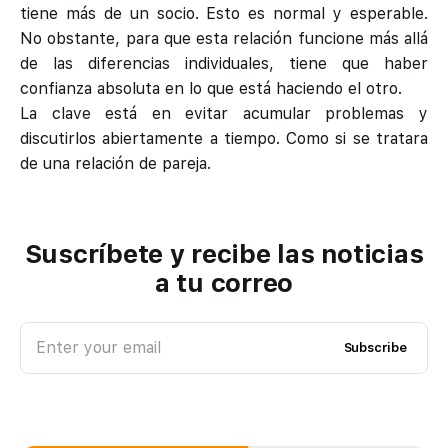
tiene más de un socio. Esto es normal y esperable.
No obstante, para que esta relación funcione más allá
de las diferencias individuales, tiene que haber
confianza absoluta en lo que está haciendo el otro.
La clave está en evitar acumular problemas y
discutirlos abiertamente a tiempo. Como si se tratara
de una relación de pareja.
Suscríbete y recibe las noticias
a tu correo
Enter your email
Subscribe