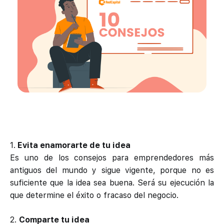
1.
Evita enamorarte de tu idea
Es uno de los consejos para emprendedores más
antiguos del mundo y sigue vigente, porque no es
suficiente que la idea sea buena. Será su ejecución la
que determine el éxito o fracaso del negocio.
2.
Comparte tu idea