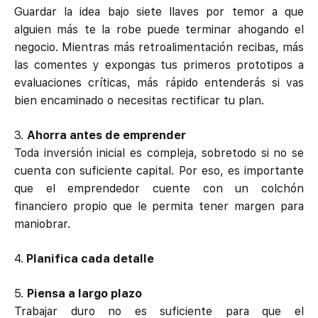
Guardar la idea bajo siete llaves por temor a que
alguien más te la robe puede terminar ahogando el
negocio. Mientras más retroalimentación recibas, más
las comentes y expongas tus primeros prototipos a
evaluaciones críticas, más rápido entenderás si vas
bien encaminado o necesitas rectificar tu plan.
3.
Ahorra antes de emprender
Toda inversión inicial es compleja, sobretodo si no se
cuenta con suficiente capital. Por eso, es importante
que el emprendedor cuente con un colchón
financiero propio que le permita tener margen para
maniobrar.
4.
Planifica cada detalle
5.
Piensa a largo plazo
Trabajar duro no es suficiente para que el