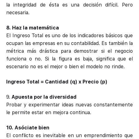
la integridad de ésta es una decisión difícil. Pero
necesaria.
8. Haz la matemática
El Ingreso Total es uno de los indicadores básicos que
ocupan las empresas en su contabilidad. Es también la
métrica más drástica para demostrar si el negocio
funciona o no. Si la figura es baja, significa que el
escenario no es el mejor o bien el modelo no rinde.
Ingreso Total = Cantidad (q) x Precio (p)
9.
Apuesta por la diversidad
Probar y experimentar ideas nuevas constantemente
le permite estar en mejora continua.
10. Asóciate bien
El conflicto es inevitable en un emprendimiento que