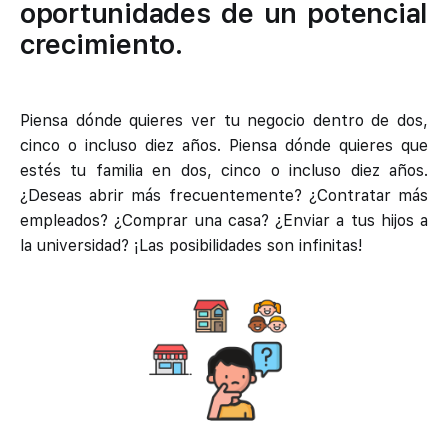
oportunidades de un potencial
crecimiento.
Piensa dónde quieres ver tu negocio dentro de dos,
cinco o incluso diez años. Piensa dónde quieres que
estés tu familia en dos, cinco o incluso diez años.
¿Deseas abrir más frecuentemente? ¿Contratar más
empleados? ¿Comprar una casa? ¿Enviar a tus hijos a
la universidad? ¡Las posibilidades son infinitas!