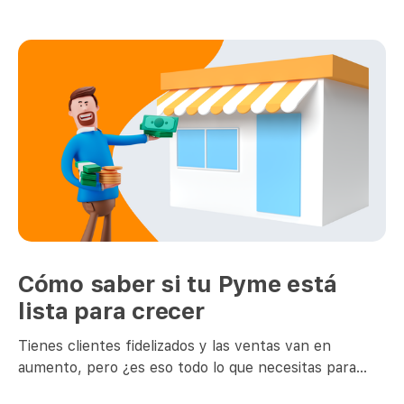
Cómo saber si tu Pyme está
lista para crecer
Tienes clientes fidelizados y las ventas van en
aumento, pero ¿es eso todo lo que necesitas para
crecer? La incertidumbre y miedo a fracasar pueden