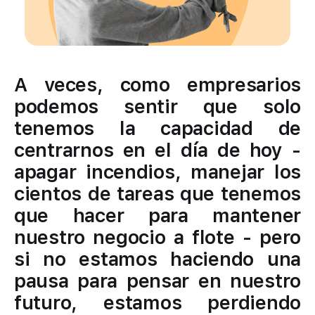
A veces, como empresarios
podemos sentir que solo
tenemos la capacidad de
centrarnos en el día de hoy -
apagar incendios, manejar los
cientos de tareas que tenemos
que hacer para mantener
nuestro negocio a flote - pero
si no estamos haciendo una
pausa para pensar en nuestro
futuro, estamos perdiendo