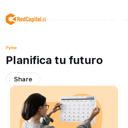
Pyme
Planifica tu futuro
Share