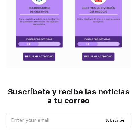
Suscríbete y recibe las noticias
a tu correo
Enter your email
Subscribe