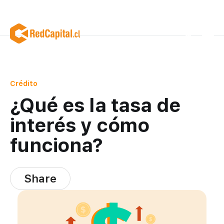
Crédito
Featured
¿Qué es la tasa de
interés y cómo
funciona?
Share