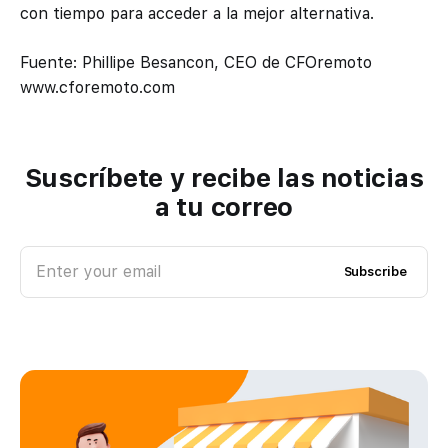
con tiempo para acceder a la mejor alternativa.
Fuente: Phillipe Besancon, CEO de CFOremoto
www.cforemoto.com
Suscríbete y recibe las noticias
a tu correo
Enter your email
Subscribe