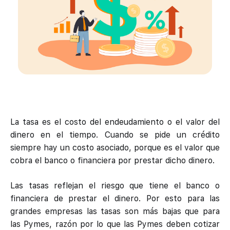
La tasa es el costo del endeudamiento o el valor del
dinero en el tiempo. Cuando se pide un crédito
siempre hay un costo asociado, porque es el valor que
cobra el banco o financiera por prestar dicho dinero.
Las tasas reflejan el riesgo que tiene el banco o
financiera de prestar el dinero. Por esto para las
grandes empresas las tasas son más bajas que para
las Pymes, razón por lo que las Pymes deben cotizar