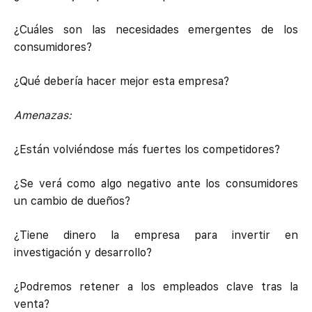
¿Cuáles son las necesidades emergentes de los
consumidores?
¿Qué debería hacer mejor esta empresa?
Amenazas:
¿Están volviéndose más fuertes los competidores?
¿Se verá como algo negativo ante los consumidores
un cambio de dueños?
¿Tiene dinero la empresa para invertir en
investigación y desarrollo?
¿Podremos retener a los empleados clave tras la
venta?