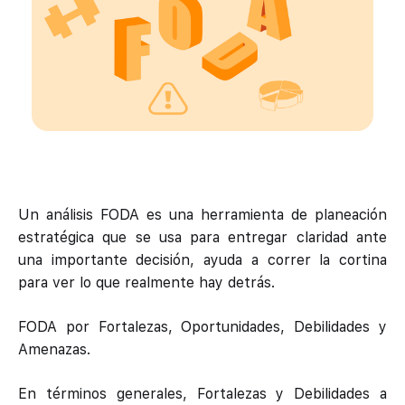
Un análisis FODA es una herramienta de planeación
estratégica que se usa para entregar claridad ante
una importante decisión, ayuda a correr la cortina
para ver lo que realmente hay detrás.
FODA por Fortalezas, Oportunidades, Debilidades y
Amenazas.
En términos generales, Fortalezas y Debilidades a