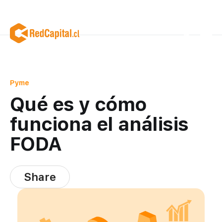
Pyme
Qué es y cómo
funciona el análisis
FODA
Share