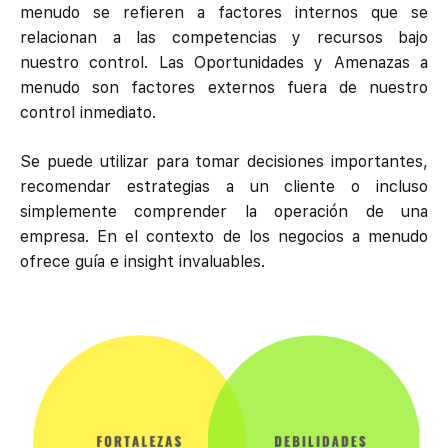
menudo se refieren a factores internos que se
relacionan a las competencias y recursos bajo
nuestro control. Las Oportunidades y Amenazas a
menudo son factores externos fuera de nuestro
control inmediato.
Se puede utilizar para tomar decisiones importantes,
recomendar estrategias a un cliente o incluso
simplemente comprender la operación de una
empresa. En el contexto de los negocios a menudo
ofrece guía e insight invaluables.