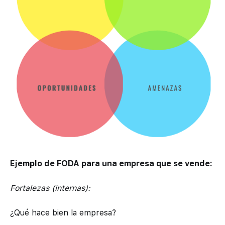
Ejemplo de FODA para una empresa que se vende:
Fortalezas (internas):
¿Qué hace bien la empresa?