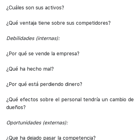
¿Cuáles son sus activos?
¿Qué ventaja tiene sobre sus competidores?
Debilidades (internas):
¿Por qué se vende la empresa?
¿Qué ha hecho mal?
¿Por qué está perdiendo dinero?
¿Qué efectos sobre el personal tendría un cambio de
dueños?
Oportunidades (externas):
¿Que ha dejado pasar la competencia?