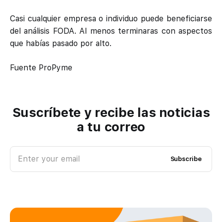
Casi cualquier empresa o individuo puede beneficiarse
del análisis FODA. Al menos terminaras con aspectos
que habías pasado por alto.
Fuente ProPyme
Suscríbete y recibe las noticias
a tu correo
Enter your email
Subscribe